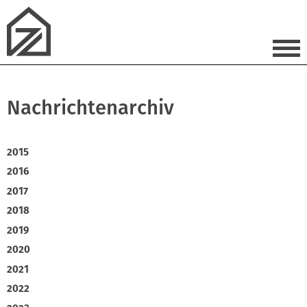
Nachrichtenarchiv
2015
2016
2017
2018
2019
2020
2021
2022