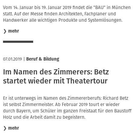
Vom 14. Januar bis 19. Januar 2019 findet die "BAU" in München
statt. Auf der Messe finden Architekten, Fachplaner und
Handwerker alle wichtigen Produkte und Systemlösungen.
❯
mehr
07.01.2019
|
Beruf & Bildung
Im Namen des Zimmerers: Betz
startet wieder mit Theatertour
Er ist unterwegs im Namen des Zimmererberufs: Richard Betz
ist selbst Zimmermeister. Ab Februar 2019 tourt er wieder
durch Bayern, um Schüler im ganzen Freistaat für den Baustoff
Holz und die Arbeit damit zu begeistern.
❯
mehr