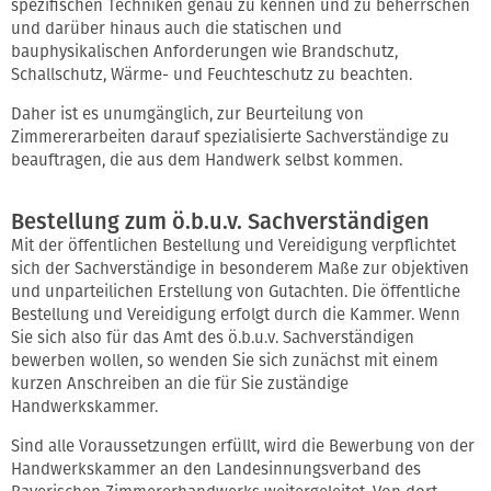
spezifischen Techniken genau zu kennen und zu beherrschen
und darüber hinaus auch die statischen und
bauphysikalischen Anforderungen wie Brandschutz,
Schallschutz, Wärme- und Feuchteschutz zu beachten.
Daher ist es unumgänglich, zur Beurteilung von
Zimmererarbeiten darauf spezialisierte Sachverständige zu
beauftragen, die aus dem Handwerk selbst kommen.
Bestellung zum ö.b.u.v. Sachverständigen
Mit der öffentlichen Bestellung und Vereidigung verpflichtet
sich der Sachverständige in besonderem Maße zur objektiven
und unparteilichen Erstellung von Gutachten. Die öffentliche
Bestellung und Vereidigung erfolgt durch die Kammer. Wenn
Sie sich also für das Amt des ö.b.u.v. Sachverständigen
bewerben wollen, so wenden Sie sich zunächst mit einem
kurzen Anschreiben an die für Sie zuständige
Handwerkskammer.
Sind alle Voraussetzungen erfüllt, wird die Bewerbung von der
Handwerkskammer an den Landesinnungsverband des