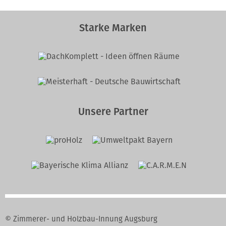
Starke Marken
Unsere Partner
© Zimmerer- und Holzbau-Innung Augsburg