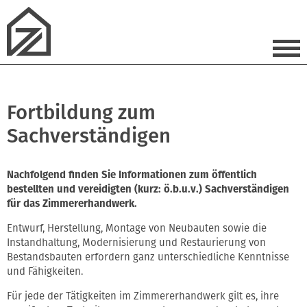
Fortbildung zum
Sachverständigen
Nachfolgend finden Sie Informationen zum öffentlich
bestellten und vereidigten (kurz: ö.b.u.v.) Sachverständigen
für das Zimmererhandwerk.
Entwurf, Herstellung, Montage von Neubauten sowie die
Instandhaltung, Modernisierung und Restaurierung von
Bestandsbauten erfordern ganz unterschiedliche Kenntnisse
und Fähigkeiten.
Für jede der Tätigkeiten im Zimmererhandwerk gilt es, ihre