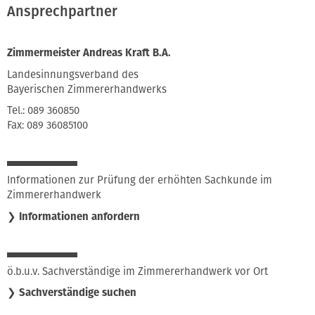
Ansprechpartner
Zimmermeister Andreas Kraft B.A.
Landesinnungsverband des
Bayerischen Zimmererhandwerks
Tel.: 089 360850
Fax: 089 36085100
Informationen zur Prüfung der erhöhten Sachkunde im
Zimmererhandwerk
❯
Informationen anfordern
ö.b.u.v. Sachverständige im Zimmererhandwerk vor Ort
❯
Sachverständige suchen