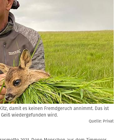
 Kitz, damit es keinen Fremdgeruch annimmt. Das ist
r Geiß wiedergefunden wird.
Quelle: Privat