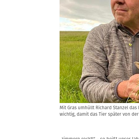
Mit Gras umhüllt Richard Stanzel das
wichtig, damit das Tier später von de