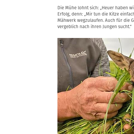
Die Mühe lohnt sich: „Heuer haben wir 
Erfolg, denn: „Mir tun die Kitze einfac
Mähwerk wegzulaufen. Auch für die Ge
vergeblich nach ihren Jungen sucht.“