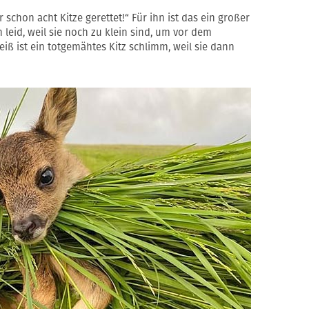
schon acht Kitze gerettet!“ Für ihn ist das ein großer
h leid, weil sie noch zu klein sind, um vor dem
iß ist ein totgemähtes Kitz schlimm, weil sie dann