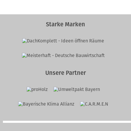
Starke Marken
Unsere Partner