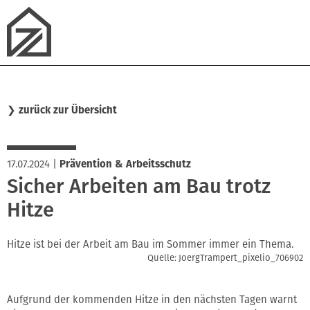
❯
zurück zur Übersicht
17.07.2024
|
Prävention & Arbeitsschutz
Sicher Arbeiten am Bau trotz
Hitze
Hitze ist bei der Arbeit am Bau im Sommer immer ein Thema.
Quelle: JoergTrampert_pixelio_706902
Aufgrund der kommenden Hitze in den nächsten Tagen warnt