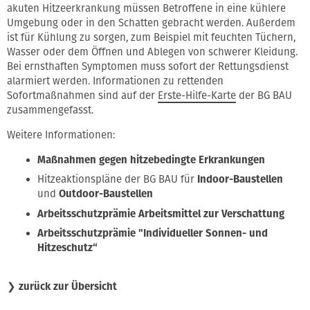
akuten Hitzeerkrankung müssen Betroffene in eine kühlere
Umgebung oder in den Schatten gebracht werden. Außerdem
ist für Kühlung zu sorgen, zum Beispiel mit feuchten Tüchern,
Wasser oder dem Öffnen und Ablegen von schwerer Kleidung.
Bei ernsthaften Symptomen muss sofort der Rettungsdienst
alarmiert werden. Informationen zu rettenden
Sofortmaßnahmen sind auf der
Erste-Hilfe-Karte
der BG BAU
zusammengefasst.
Weitere Informationen:
Maßnahmen gegen hitzebedingte Erkrankungen
Hitzeaktionspläne der BG BAU für
Indoor-Baustellen
und
Outdoor-Baustellen
Arbeitsschutzprämie Arbeitsmittel zur Verschattung
Arbeitsschutzprämie "Individueller Sonnen- und
Hitzeschutz“
❯
zurück zur Übersicht