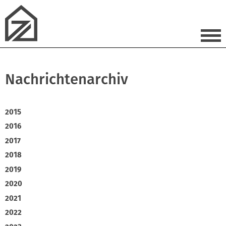
Nachrichtenarchiv
2015
2016
2017
2018
2019
2020
2021
2022