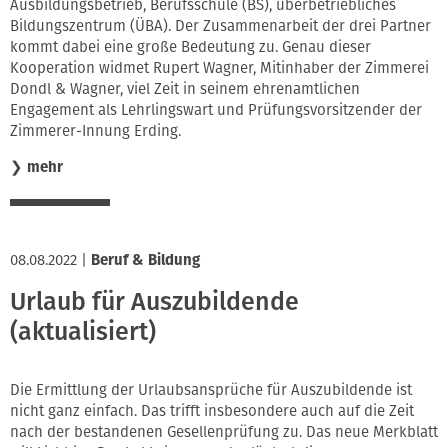
Ausbildungsbetrieb, Berufsschule (BS), überbetriebliches
Bildungszentrum (ÜBA). Der Zusammenarbeit der drei Partner
kommt dabei eine große Bedeutung zu. Genau dieser
Kooperation widmet Rupert Wagner, Mitinhaber der Zimmerei
Dondl & Wagner, viel Zeit in seinem ehrenamtlichen
Engagement als Lehrlingswart und Prüfungsvorsitzender der
Zimmerer-Innung Erding.
❯
mehr
08.08.2022
|
Beruf & Bildung
Urlaub für Auszubildende
(aktualisiert)
Die Ermittlung der Urlaubsansprüche für Auszubildende ist
nicht ganz einfach. Das trifft insbesondere auch auf die Zeit
nach der bestandenen Gesellenprüfung zu. Das neue Merkblatt