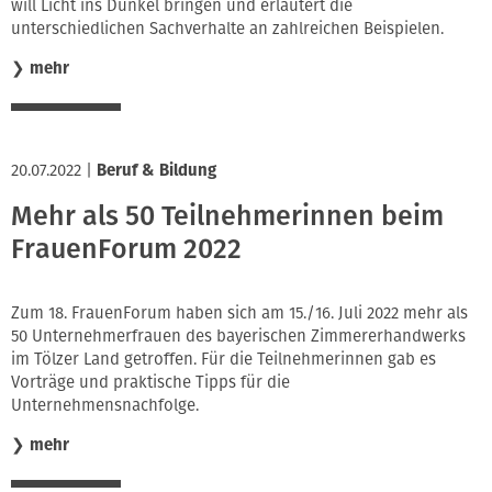
will Licht ins Dunkel bringen und erläutert die
unterschiedlichen Sachverhalte an zahlreichen Beispielen.
❯
mehr
20.07.2022
|
Beruf & Bildung
Mehr als 50 Teilnehmerinnen beim
FrauenForum 2022
Zum 18. FrauenForum haben sich am 15./16. Juli 2022 mehr als
50 Unternehmerfrauen des bayerischen Zimmererhandwerks
im Tölzer Land getroffen. Für die Teilnehmerinnen gab es
Vorträge und praktische Tipps für die
Unternehmensnachfolge.
❯
mehr