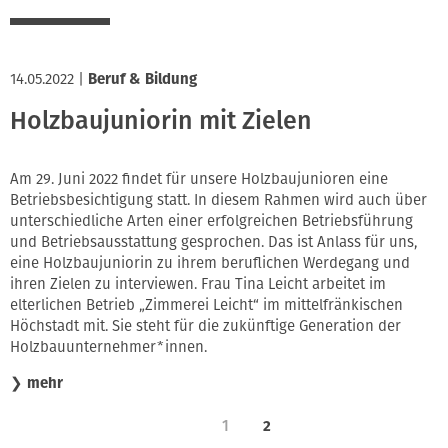
14.05.2022
|
Beruf & Bildung
Holzbaujuniorin mit Zielen
Am 29. Juni 2022 findet für unsere Holzbaujunioren eine
Betriebsbesichtigung statt. In diesem Rahmen wird auch über
unterschiedliche Arten einer erfolgreichen Betriebsführung
und Betriebsausstattung gesprochen. Das ist Anlass für uns,
eine Holzbaujuniorin zu ihrem beruflichen Werdegang und
ihren Zielen zu interviewen. Frau Tina Leicht arbeitet im
elterlichen Betrieb „Zimmerei Leicht“ im mittelfränkischen
Höchstadt mit. Sie steht für die zukünftige Generation der
Holzbauunternehmer*innen.
❯
mehr
1
2