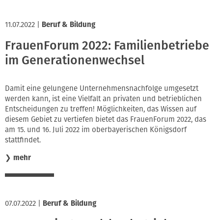
11.07.2022
|
Beruf & Bildung
FrauenForum 2022: Familienbetriebe
im Generationenwechsel
Damit eine gelungene Unternehmensnachfolge umgesetzt
werden kann, ist eine Vielfalt an privaten und betrieblichen
Entscheidungen zu treffen! Möglichkeiten, das Wissen auf
diesem Gebiet zu vertiefen bietet das FrauenForum 2022, das
am 15. und 16. Juli 2022 im oberbayerischen Königsdorf
stattfindet.
❯
mehr
07.07.2022
|
Beruf & Bildung