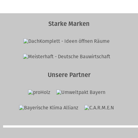
Starke Marken
Unsere Partner