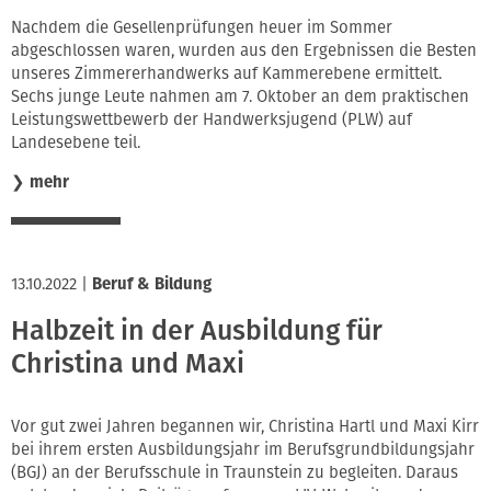
Nachdem die Gesellenprüfungen heuer im Sommer
abgeschlossen waren, wurden aus den Ergebnissen die Besten
unseres Zimmererhandwerks auf Kammerebene ermittelt.
Sechs junge Leute nahmen am 7. Oktober an dem praktischen
Leistungswettbewerb der Handwerksjugend (PLW) auf
Landesebene teil.
❯
mehr
13.10.2022
|
Beruf & Bildung
Halbzeit in der Ausbildung für
Christina und Maxi
Vor gut zwei Jahren begannen wir, Christina Hartl und Maxi Kirr
bei ihrem ersten Ausbildungsjahr im Berufsgrundbildungsjahr
(BGJ) an der Berufsschule in Traunstein zu begleiten. Daraus