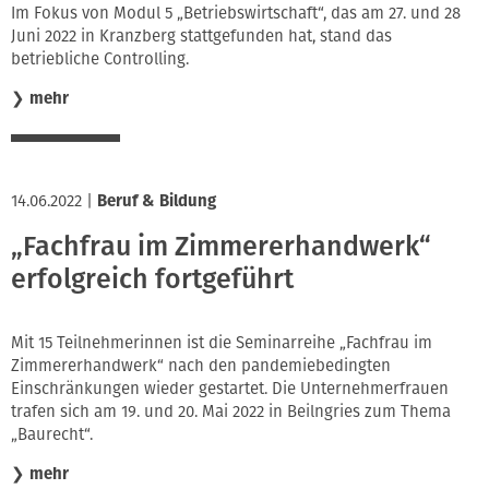
Im Fokus von Modul 5 „Betriebswirtschaft“, das am 27. und 28
Juni 2022 in Kranzberg stattgefunden hat, stand das
betriebliche Controlling.
❯
mehr
14.06.2022
|
Beruf & Bildung
„Fachfrau im Zimmererhandwerk“
erfolgreich fortgeführt
Mit 15 Teilnehmerinnen ist die Seminarreihe „Fachfrau im
Zimmererhandwerk“ nach den pandemiebedingten
Einschränkungen wieder gestartet. Die Unternehmerfrauen
trafen sich am 19. und 20. Mai 2022 in Beilngries zum Thema
„Baurecht“.
❯
mehr