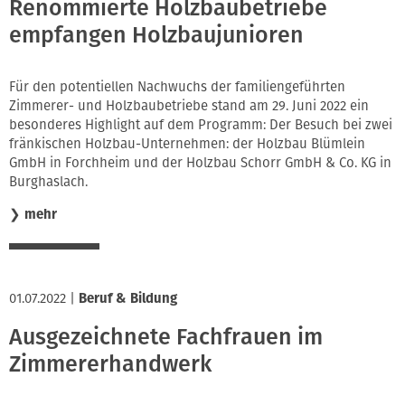
Renommierte Holzbaubetriebe
empfangen Holzbaujunioren
Für den potentiellen Nachwuchs der familiengeführten
Zimmerer- und Holzbaubetriebe stand am 29. Juni 2022 ein
besonderes Highlight auf dem Programm: Der Besuch bei zwei
fränkischen Holzbau-Unternehmen: der Holzbau Blümlein
GmbH in Forchheim und der Holzbau Schorr GmbH & Co. KG in
Burghaslach.
❯
mehr
01.07.2022
|
Beruf & Bildung
Ausgezeichnete Fachfrauen im
Zimmererhandwerk