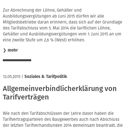
Zur Abrechnung der Löhne, Gehälter und
Ausbildungsvergütungen ab Juni 2015 dürfen wir alle
Mitgliedsbetriebe daran erinnern, dass sich auf der Grundlage
des Tarifabschluss vom 5. Mai 2014 die tariflichen Löhne,
Gehälter und Ausbildungsvergütungen vom 1. Juni 2015 an um
eine zweite Stufe um 2,6 % (West) erhöhen.
❯
mehr
12.05.2015
|
Soziales & Tarifpolitik
Allgemeinverbindlicherklärung von
Tarifverträgen
Wie nach den Tarifabschlüssen der Jahre davor haben die
Tarifvertragsparteien des Baugewerbes auch nach Abschluss
der letzten Tarifverhandlungen 2014 gemeinsam beantragt, die