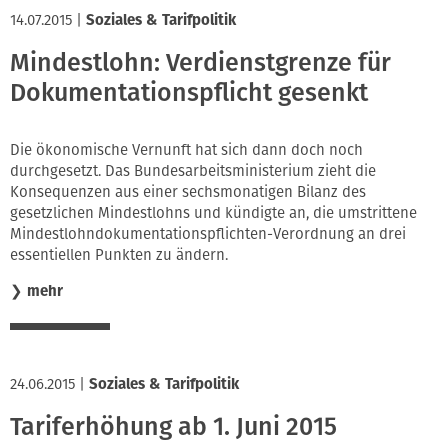
14.07.2015
|
Soziales & Tarifpolitik
Mindestlohn: Verdienstgrenze für
Dokumentationspflicht gesenkt
Die ökonomische Vernunft hat sich dann doch noch
durchgesetzt. Das Bundesarbeitsministerium zieht die
Konsequenzen aus einer sechsmonatigen Bilanz des
gesetzlichen Mindestlohns und kündigte an, die umstrittene
Mindestlohndokumentationspflichten-Verordnung an drei
essentiellen Punkten zu ändern.
❯
mehr
24.06.2015
|
Soziales & Tarifpolitik
Tariferhöhung ab 1. Juni 2015