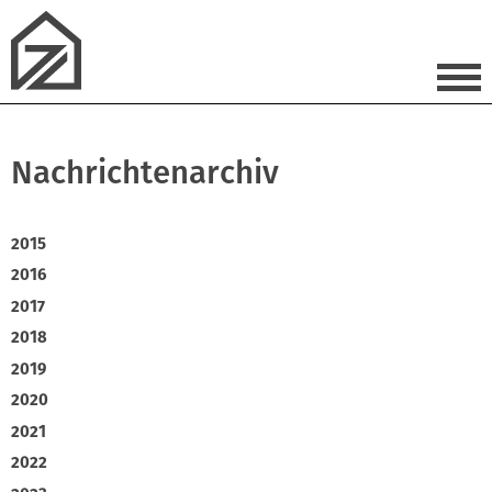
Nachrichtenarchiv
2015
2016
2017
2018
2019
2020
2021
2022