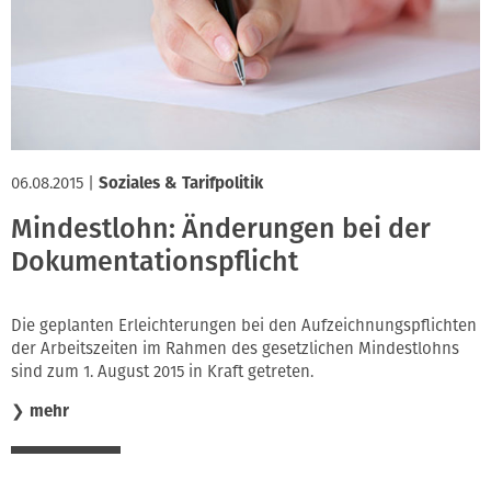
06.08.2015
|
Soziales & Tarifpolitik
Mindestlohn: Änderungen bei der
Dokumentationspflicht
Die geplanten Erleichterungen bei den Aufzeichnungspflichten
der Arbeitszeiten im Rahmen des gesetzlichen Mindestlohns
sind zum 1. August 2015 in Kraft getreten.
❯
mehr