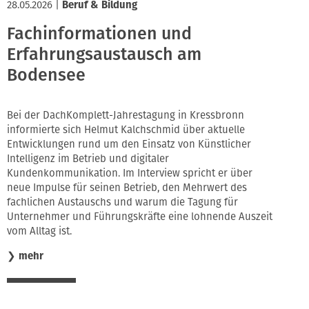
28.05.2026
|
Beruf & Bildung
Fachinformationen und
Erfahrungsaustausch am
Bodensee
Bei der DachKomplett-Jahrestagung in Kressbronn
informierte sich Helmut Kalchschmid über aktuelle
Entwicklungen rund um den Einsatz von Künstlicher
Intelligenz im Betrieb und digitaler
Kundenkommunikation. Im Interview spricht er über
neue Impulse für seinen Betrieb, den Mehrwert des
fachlichen Austauschs und warum die Tagung für
Unternehmer und Führungskräfte eine lohnende Auszeit
vom Alltag ist.
❯
mehr