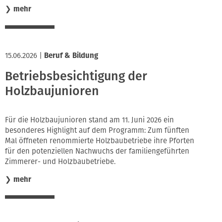
❯
mehr
15.06.2026
|
Beruf & Bildung
Betriebsbesichtigung der
Holzbaujunioren
Für die Holzbaujunioren stand am 11. Juni 2026 ein
besonderes Highlight auf dem Programm: Zum fünften
Mal öffneten renommierte Holzbaubetriebe ihre Pforten
für den potenziellen Nachwuchs der familiengeführten
Zimmerer- und Holzbaubetriebe.
❯
mehr