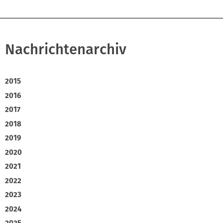
Nachrichtenarchiv
2015
2016
2017
2018
2019
2020
2021
2022
2023
2024