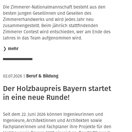
Die Zimmerer-Nationalmannschaft besteht aus den
besten jungen Gesellinnen und Gesellen des
Zimmererhandwerks und wird jedes Jahr neu
zusammengestellt. Beim jährlich stattfindenden
Zimmerer Contest wird entschieden, wer am Ende des
Jahres in das Team aufgenommen wird.
❯
mehr
02.07.2026
|
Beruf & Bildung
Der Holzbaupreis Bayern startet
in eine neue Runde!
Seit dem 22. Juni 2026 können Ingenieurinnen und
Ingenieure, Architektinnen und Architekten sowie
Fachplanerinnen und Fachplaner ihre Projekte für den