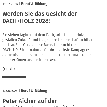
19.05.2026
|
Beruf & Bildung
Werden Sie das Gesicht der
DACH+HOLZ 2028!
Sie stehen täglich auf dem Dach, arbeiten mit Holz,
gestalten Zukunft und tragen ihre Leidenschaft sichtbar
nach außen. Genau diese Menschen sucht die
DACH+HOLZ International für ihre nächste Kampagne:
authentische Persönlichkeiten aus dem Handwerk, die
mehr erzählen als nur ihren Beruf.
❯
mehr
12.05.2026
|
Beruf & Bildung
Peter Aicher auf der