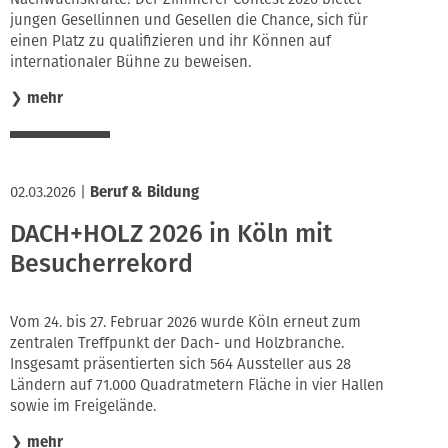
jungen Gesellinnen und Gesellen die Chance, sich für
einen Platz zu qualifizieren und ihr Können auf
internationaler Bühne zu beweisen.
❯
mehr
02.03.2026
|
Beruf & Bildung
DACH+HOLZ 2026 in Köln mit
Besucherrekord
Vom 24. bis 27. Februar 2026 wurde Köln erneut zum
zentralen Treffpunkt der Dach- und Holzbranche.
Insgesamt präsentierten sich 564 Aussteller aus 28
Ländern auf 71.000 Quadratmetern Fläche in vier Hallen
sowie im Freigelände.
❯
mehr