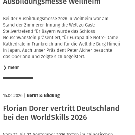
Ausbildungsmesse Weilheim
Bei der Ausbildungsmesse 2026 in Weilheim war am
Stand der Zimmerer-Innung die Welt zu Gast:
Stellvertretend für Bayern wurde das Schloss
Neuschwanstein präsentiert, für Europa die Notre-Dame
Kathedrale in Frankreich und für die Welt die Burg Himeji
in Japan. Auch unser Präsident Peter Aicher besuchte
das Oberland und zeigte sich begeistert.
❯
mehr
15.04.2026
|
Beruf & Bildung
Florian Dorer vertritt Deutschland
bei den WorldSkills 2026
Vom 22. bis 27. September 2026 treten im chinesischen