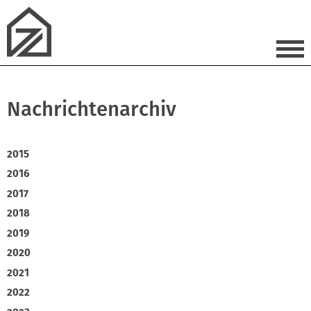
Nachrichtenarchiv
2015
2016
2017
2018
2019
2020
2021
2022