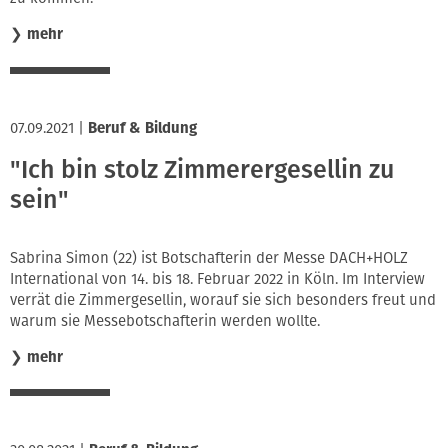
❯
mehr
07.09.2021
|
Beruf & Bildung
"Ich bin stolz Zimmerergesellin zu
sein"
Sabrina Simon (22) ist Botschafterin der Messe DACH+HOLZ
International von 14. bis 18. Februar 2022 in Köln. Im Interview
verrät die Zimmergesellin, worauf sie sich besonders freut und
warum sie Messebotschafterin werden wollte.
❯
mehr