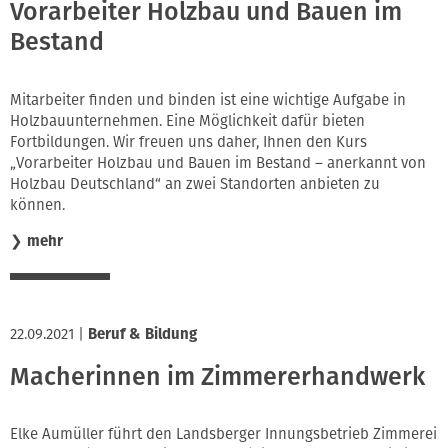
Vorarbeiter Holzbau und Bauen im
Bestand
Mitarbeiter finden und binden ist eine wichtige Aufgabe in
Holzbauunternehmen. Eine Möglichkeit dafür bieten
Fortbildungen. Wir freuen uns daher, Ihnen den Kurs
„Vorarbeiter Holzbau und Bauen im Bestand – anerkannt von
Holzbau Deutschland“ an zwei Standorten anbieten zu
können.
❯
mehr
22.09.2021
|
Beruf & Bildung
Macherinnen im Zimmererhandwerk
Elke Aumüller führt den Landsberger Innungsbetrieb Zimmerei