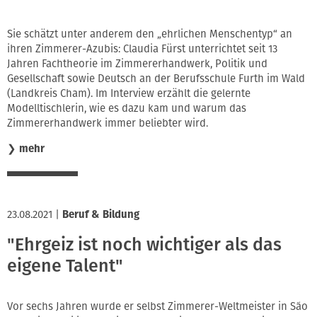
Sie schätzt unter anderem den „ehrlichen Menschentyp“ an
ihren Zimmerer-Azubis: Claudia Fürst unterrichtet seit 13
Jahren Fachtheorie im Zimmererhandwerk, Politik und
Gesellschaft sowie Deutsch an der Berufsschule Furth im Wald
(Landkreis Cham). Im Interview erzählt die gelernte
Modelltischlerin, wie es dazu kam und warum das
Zimmererhandwerk immer beliebter wird.
❯
mehr
23.08.2021
|
Beruf & Bildung
"Ehrgeiz ist noch wichtiger als das
eigene Talent"
Vor sechs Jahren wurde er selbst Zimmerer-Weltmeister in São