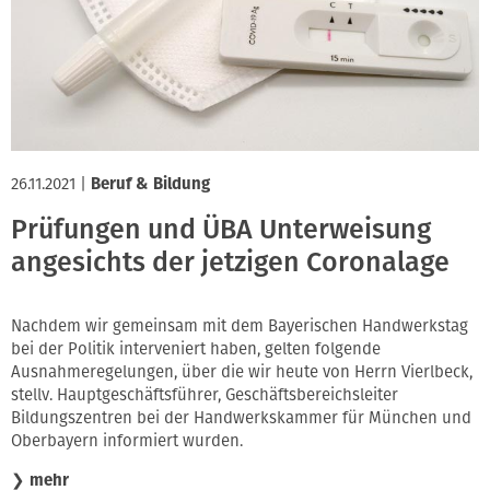
26.11.2021
|
Beruf & Bildung
Prüfungen und ÜBA Unterweisung
angesichts der jetzigen Coronalage
Nachdem wir gemeinsam mit dem Bayerischen Handwerkstag
bei der Politik interveniert haben, gelten folgende
Ausnahmeregelungen, über die wir heute von Herrn Vierlbeck,
stellv. Hauptgeschäftsführer, Geschäftsbereichsleiter
Bildungszentren bei der Handwerkskammer für München und
Oberbayern informiert wurden.
❯
mehr