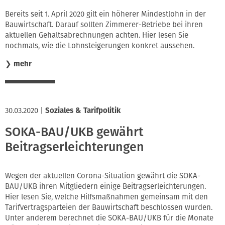
Bereits seit 1. April 2020 gilt ein höherer Mindestlohn in der
Bauwirtschaft. Darauf sollten Zimmerer-Betriebe bei ihren
aktuellen Gehaltsabrechnungen achten. Hier lesen Sie
nochmals, wie die Lohnsteigerungen konkret aussehen.
❯
mehr
30.03.2020
|
Soziales & Tarifpolitik
SOKA-BAU/UKB gewährt
Beitragserleichterungen
Wegen der aktuellen Corona-Situation gewährt die SOKA-
BAU/UKB ihren Mitgliedern einige Beitragserleichterungen.
Hier lesen Sie, welche Hilfsmaßnahmen gemeinsam mit den
Tarifvertragsparteien der Bauwirtschaft beschlossen wurden.
Unter anderem berechnet die SOKA-BAU/UKB für die Monate