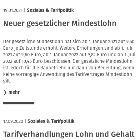
19.01.2021
|
Soziales & Tarifpolitik
Neuer gesetzlicher Mindestlohn
Der gesetzliche Mindestlohn hat sich ab 1. Januar 2021 auf 9,50
Euro je Zeitstunde erhöht. Weitere Erhöhungen sind ab 1. Juli
2021 auf 9,60 Euro, ab 1. Januar 2022 auf 9,82 Euro und ab 1. Juli
2022 auf 10,45 Euro beschlossen. Der gesetzliche Mindestlohn
ist jedoch für die Baubetriebe nur dann von Bedeutung, wenn
keine vorrangige Anwendung des Tarifvertrages Mindestlohn
gilt.
❯
mehr
17.09.2020
|
Soziales & Tarifpolitik
Tarifverhandlungen Lohn und Gehalt