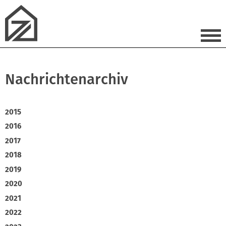
Nachrichtenarchiv
2015
2016
2017
2018
2019
2020
2021
2022