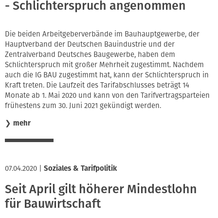
- Schlichterspruch angenommen
Die beiden Arbeitgeberverbände im Bauhauptgewerbe, der
Hauptverband der Deutschen Bauindustrie und der
Zentralverband Deutsches Baugewerbe, haben dem
Schlichterspruch mit großer Mehrheit zugestimmt. Nachdem
auch die IG BAU zugestimmt hat, kann der Schlichterspruch in
Kraft treten. Die Laufzeit des Tarifabschlusses beträgt 14
Monate ab 1. Mai 2020 und kann von den Tarifvertragsparteien
frühestens zum 30. Juni 2021 gekündigt werden.
❯
mehr
07.04.2020
|
Soziales & Tarifpolitik
Seit April gilt höherer Mindestlohn
für Bauwirtschaft