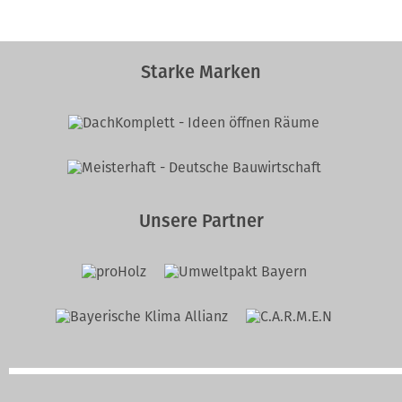
Starke Marken
Unsere Partner