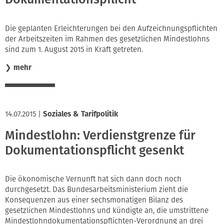
Die geplanten Erleichterungen bei den Aufzeichnungspflichten
der Arbeitszeiten im Rahmen des gesetzlichen Mindestlohns
sind zum 1. August 2015 in Kraft getreten.
❯
mehr
14.07.2015
|
Soziales & Tarifpolitik
Mindestlohn: Verdienstgrenze für
Dokumentationspflicht gesenkt
Die ökonomische Vernunft hat sich dann doch noch
durchgesetzt. Das Bundesarbeitsministerium zieht die
Konsequenzen aus einer sechsmonatigen Bilanz des
gesetzlichen Mindestlohns und kündigte an, die umstrittene
Mindestlohndokumentationspflichten-Verordnung an drei