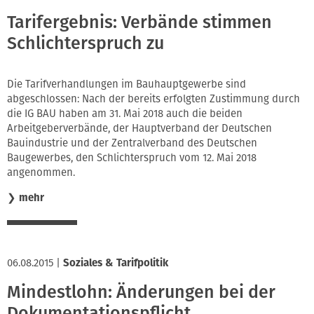
Tarifergebnis: Verbände stimmen
Schlichterspruch zu
Die Tarifverhandlungen im Bauhauptgewerbe sind
abgeschlossen: Nach der bereits erfolgten Zustimmung durch
die IG BAU haben am 31. Mai 2018 auch die beiden
Arbeitgeberverbände, der Hauptverband der Deutschen
Bauindustrie und der Zentralverband des Deutschen
Baugewerbes, den Schlichterspruch vom 12. Mai 2018
angenommen.
❯
mehr
06.08.2015
|
Soziales & Tarifpolitik
Mindestlohn: Änderungen bei der
Dokumentationspflicht