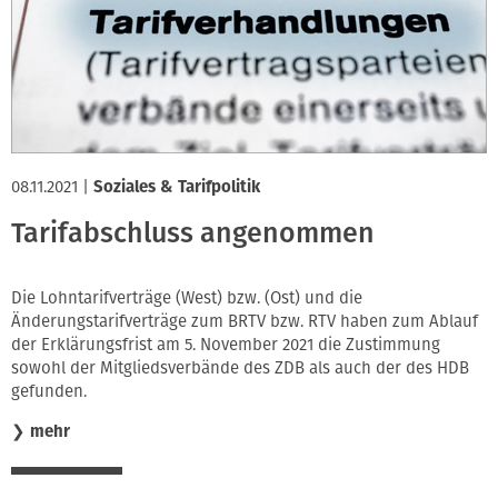
08.11.2021
|
Soziales & Tarifpolitik
Tarifabschluss angenommen
Die Lohntarifverträge (West) bzw. (Ost) und die
Änderungstarifverträge zum BRTV bzw. RTV haben zum Ablauf
der Erklärungsfrist am 5. November 2021 die Zustimmung
sowohl der Mitgliedsverbände des ZDB als auch der des HDB
gefunden.
❯
mehr