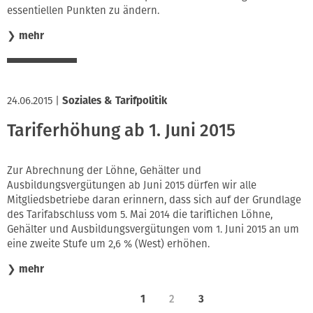
essentiellen Punkten zu ändern.
❯
mehr
24.06.2015
|
Soziales & Tarifpolitik
Tariferhöhung ab 1. Juni 2015
Zur Abrechnung der Löhne, Gehälter und
Ausbildungsvergütungen ab Juni 2015 dürfen wir alle
Mitgliedsbetriebe daran erinnern, dass sich auf der Grundlage
des Tarifabschluss vom 5. Mai 2014 die tariflichen Löhne,
Gehälter und Ausbildungsvergütungen vom 1. Juni 2015 an um
eine zweite Stufe um 2,6 % (West) erhöhen.
❯
mehr
1
2
3