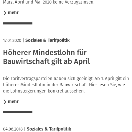
März, April und Mai 2020 keine Verzugszinsen.
❯
mehr
17.01.2020
|
Soziales & Tarifpolitik
Höherer Mindestlohn für
Bauwirtschaft gilt ab April
Die Tarifvertragsparteien haben sich geeinigt: Ab 1. April gilt ein
höherer Mindestlohn in der Bauwirtschaft. Hier lesen Sie, wie
die Lohnsteigerungen konkret aussehen.
❯
mehr
04.06.2018
|
Soziales & Tarifpolitik