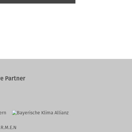
e Partner