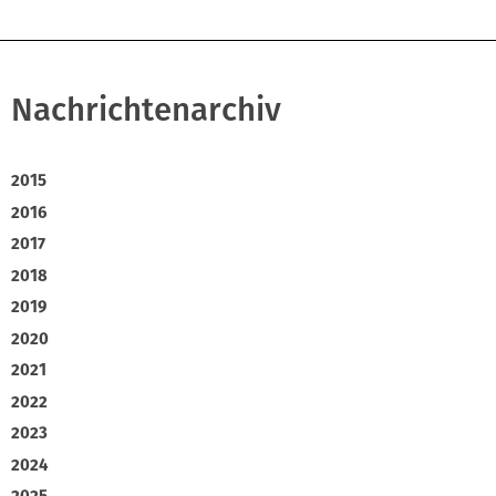
Nachrichtenarchiv
2015
2016
2017
2018
2019
2020
2021
2022
2023
2024