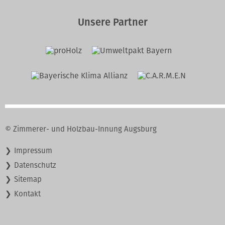
Unsere Partner
© Zimmerer- und Holzbau-Innung Augsburg
Navigation
Impressum
überspringen
Datenschutz
Sitemap
Kontakt