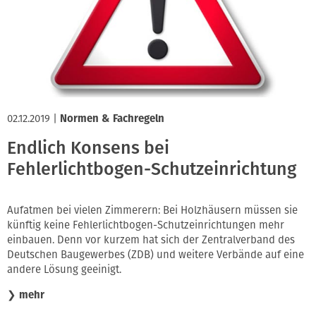
02.12.2019
|
Normen & Fachregeln
Endlich Konsens bei
Fehlerlichtbogen-Schutzeinrichtung
Aufatmen bei vielen Zimmerern: Bei Holzhäusern müssen sie
künftig keine Fehlerlichtbogen-Schutzeinrichtungen mehr
einbauen. Denn vor kurzem hat sich der Zentralverband des
Deutschen Baugewerbes (ZDB) und weitere Verbände auf eine
andere Lösung geeinigt.
❯
mehr