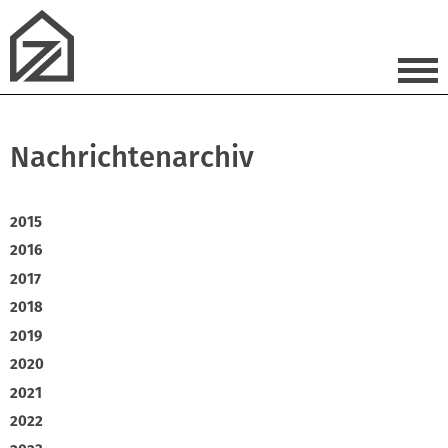
Nachrichtenarchiv
2015
2016
2017
2018
2019
2020
2021
2022